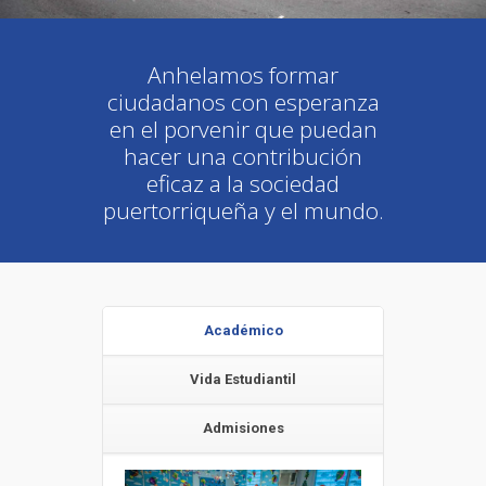
Anhelamos formar
ciudadanos con esperanza
en el porvenir que puedan
hacer una contribución
eficaz a la sociedad
puertorriqueña y el mundo.
Académico
Vida Estudiantil
Admisiones