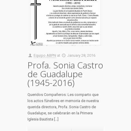
Equipo ABPN
at
January 28, 2016
Profa. Sonia Castro
de Guadalupe
(1945-2016)
Queridos Compañeros: Les comparto que
los actos fúnebres en memoria de nuestra
querida directora, Profa. Sonia Castro de
Guadalupe, se celebrarán en la Primera
Iglesia Bautista […]