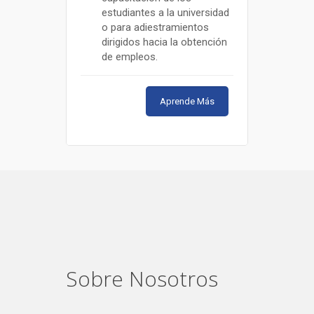
estudiantes a la universidad
o para adiestramientos
dirigidos hacia la obtención
de empleos.
Aprende Más
Sobre Nosotros