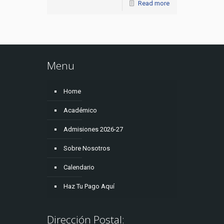
Read more
Menu
Home
Académico
Admisiones 2026-27
Sobre Nosotros
Calendario
Haz Tu Pago Aquí
Dirección Postal: