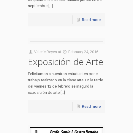
septiembre […]
Read more
Valerie Reyes
at
February 24, 2016
Exposición de Arte
Felicitamos a nuestros estudiantes por el
trabajo realizado en la clase arte. En la tarde
del viernes 12 de febrero se inaguró la
exposición de arte […]
Read more