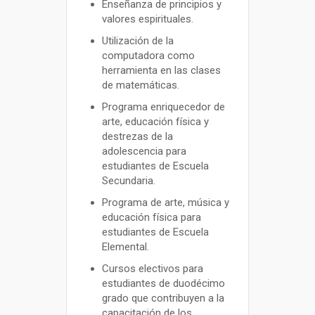
Enseñanza de principios y
valores espirituales.
Utilización de la
computadora como
herramienta en las clases
de matemáticas.
Programa enriquecedor de
arte, educación física y
destrezas de la
adolescencia para
estudiantes de Escuela
Secundaria.
Programa de arte, música y
educación física para
estudiantes de Escuela
Elemental.
Cursos electivos para
estudiantes de duodécimo
grado que contribuyen a la
capacitación de los