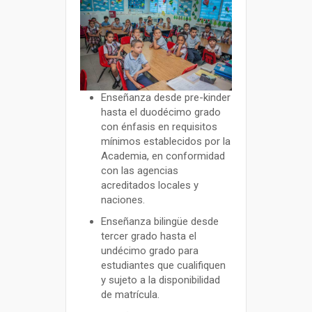
Enseñanza desde pre-kinder
hasta el duodécimo grado
con énfasis en requisitos
mínimos establecidos por la
Academia, en conformidad
con las agencias
acreditados locales y
naciones.
Enseñanza bilingüe desde
tercer grado hasta el
undécimo grado para
estudiantes que cualifiquen
y sujeto a la disponibilidad
de matrícula.